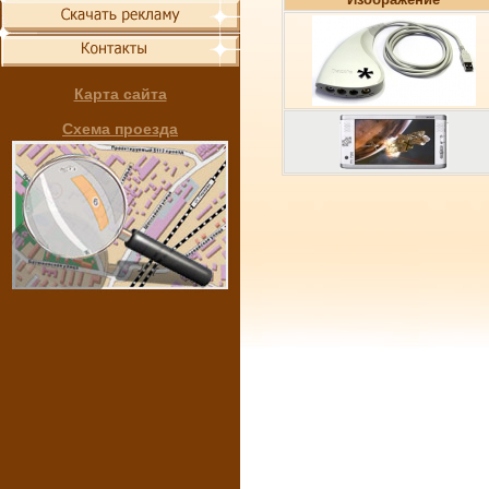
Карта сайта
Схема проезда