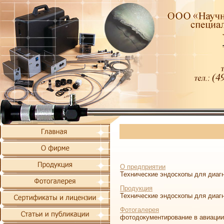
О предприятии
Технические эндоскопы для диаг
Продукция
Технические эндоскопы для диаг
Фотогалерея
фотодокументирование в авиации